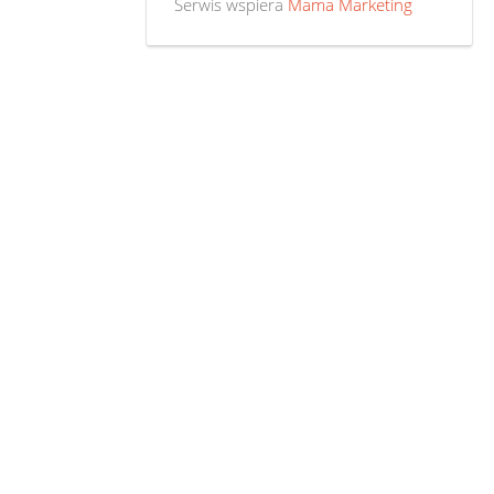
Serwis wspiera
Mama Marketing