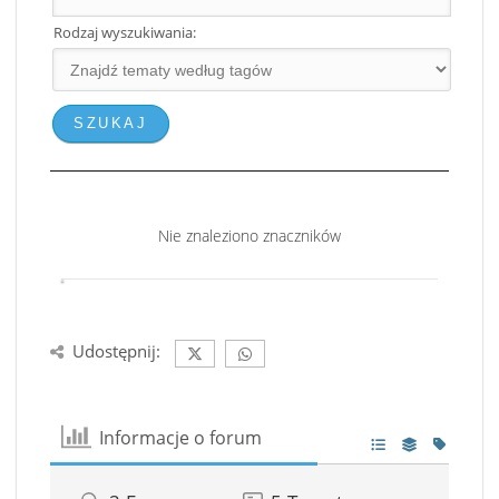
Rodzaj wyszukiwania:
Nie znaleziono znaczników
Udostępnij:
Informacje o forum